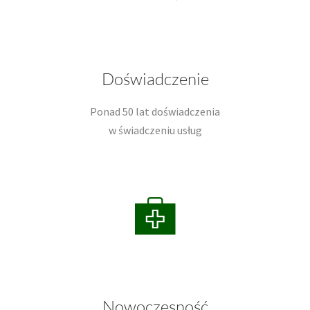
Doświadczenie
Ponad 50 lat doświadczenia
w świadczeniu usług
Nowoczesność