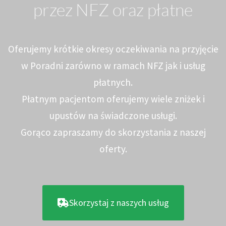
przez NFZ oraz płatne
Oferujemy krótkie okresy oczekiwania na przyjęcie
w Poradni zarówno w ramach NFZ jak i usług
płatnych.
Płatnym pacjentom oferujemy wiele zniżek i
upustów na świadczone usługi.
Gorąco zapraszamy do skorzystania z naszej
oferty.
Skorzystaj z naszych usług