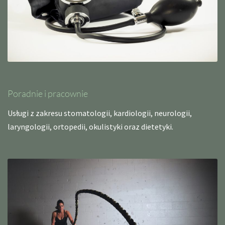
Poradnie i pracownie
Usługi z zakresu stomatologii, kardiologii, neurologii,
laryngologii, ortopedii, okulistyki oraz dietetyki.