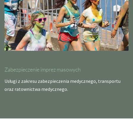
Zabezpieczenie imprez masowych
Usługi z zakresu zabezpieczenia medycznego, transportu
oraz ratownictwa medycznego.