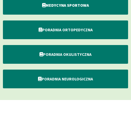
MEDYCYNA SPORTOWA
PORADNIA ORTOPEDYCZNA
PORADNIA OKULISTYCZNA
PORADNIA NEUROLOGICZNA