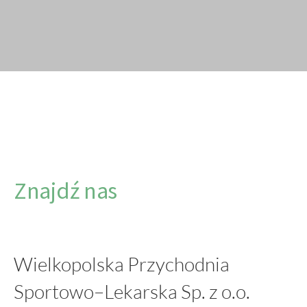
Znajdź nas
Wielkopolska Przychodnia
Sportowo–Lekarska Sp. z o.o.