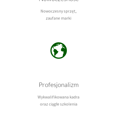
Nowoczesny sprzęt,
zaufane marki
Profesjonalizm
Wykwalifikowana kadra
oraz ciągłe szkolenia