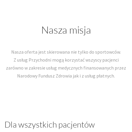
Nasza misja
Nasza oferta jest skierowana nie tylko do sportowców.
Z usług Przychodni mogą korzystać wszyscy pacjenci
zarówno w zakresie usług medycznych finansowanych przez
Narodowy Fundusz Zdrowia jak i z usług płatnych.
Dla wszystkich pacjentów