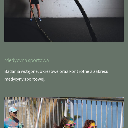
Medycyna sportowa
Badania wstępne, okresowe oraz kontrolne z zakresu
medycyny sportowej.