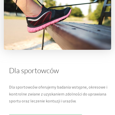
Dla sportowców
Dla sportowców oferujemy badania wstępne, okresowe i
kontrolne zwiane z uzyskaniem zdolności do uprawiana
sportu oraz leczenie kontuzji i urazów.