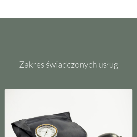
Zakres świadczonych usług